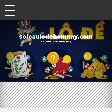
soicaulodehomnay.com
soi cầu lô đề hôm nay