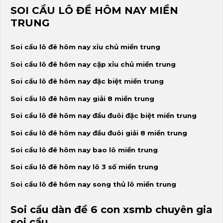
SOI CẦU LÔ ĐỀ HÔM NAY
MIỀN
TRUNG
Soi cầu lô đê hôm nay xỉu chủ miền trung
Soi cầu lô đê hôm nay cặp xỉu chủ miền trung
Soi cầu lô đê hôm nay đặc biệt miền trung
Soi cầu lô đê hôm nay giải 8 miền trung
Soi cầu lô đê hôm nay đầu đuôi đặc biệt miền trung
Soi cầu lô đê hôm nay đầu đuôi giải 8 miền trung
Soi cầu lô đê hôm nay bao lô miền trung
Soi cầu lô đê hôm nay lô 3 số miền trung
Soi cầu lô đê hôm nay song thủ lô miền trung
Soi cầu dàn đề 6 con xsmb chuyên gia
soi cầu