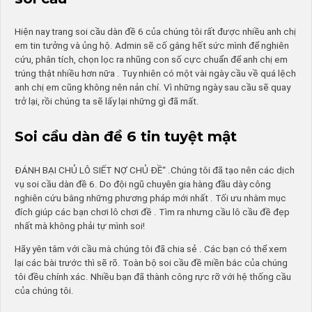
Hiện nay trang soi cầu dàn đề 6 của chúng tôi rất được nhiều anh chị
em tin tưởng và ủng hộ. Admin sẽ cố gắng hết sức mình để nghiên
cứu, phân tích, chọn lọc ra nhũng con số cực chuẩn để anh chị em
trúng thật nhiều hơn nữa . Tuy nhiên có một vài ngày cầu về quá lệch
anh chị em cũng không nên nản chí. Vì những ngày sau cầu sẽ quay
trở lại, rồi chúng ta sẽ lấy lại những gì đã mất.
Soi cầu dàn đề 6 tin tuyệt mật
ĐÁNH BẠI CHỦ LÔ SIẾT NỢ CHỦ ĐỀ“ .Chúng tôi đã tạo nên các dịch
vụ soi cầu dàn đề 6. Do đội ngũ chuyên gia hàng đầu dày công
nghiên cứu bằng những phương pháp mới nhất . Tối ưu nhằm mục
đích giúp các bạn chơi lô chơi đề . Tìm ra nhưng cầu lô cầu đề đẹp
nhất mà không phải tự mình soi!
Hãy yên tâm với cầu mà chúng tôi đã chia sẻ . Các bạn có thể xem
lại các bài trước thì sẽ rõ. Toàn bộ soi cầu đề miền bắc của chúng
tôi đều chính xác. Nhiều bạn đã thành công rực rỡ với hệ thống cầu
của chúng tôi.