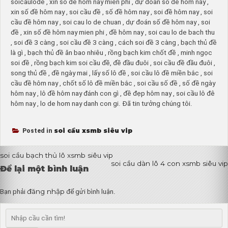
soicầulôđề , xin số đề hôm nay mien phi , dự đoán số đề hôm nay ,
xin số đề hôm nay , soi cầu đề , số đề hôm nay , soi đề hôm nay , soi
cầu đề hôm nay , soi cau lo de chuan , dự đoán số đề hôm nay , soi
đề , xin số đề hôm nay mien phi , đề hôm nay , soi cau lo de bach thu
, soi đề 3 càng , soi cầu đề 3 càng , cách soi đề 3 càng , bạch thủ đề
là gì , bạch thủ đề ăn bao nhiêu , rồng bạch kim chốt đề , minh ngọc
soi đề , rồng bạch kim soi cầu đề, đề đầu đuôi , soi cầu đề đầu đuôi ,
song thủ đề , đề ngày mai , lấy số lô đề , soi cầu lô đề miền bắc , soi
cầu đề hôm nay , chốt số lô đề miền bắc , soi cầu số đề , số đề ngày
hôm nay , lô đề hôm nay đánh con gì , đề đẹp hôm nay , soi cầu lô đê
hôm nay , lo de hom nay danh con gi. Đã tin tưởng chúng tôi.
soi cầu xsmb siêu vip
Posted in
Điều
soi cầu bạch thủ lô xsmb siêu vip
soi cầu dàn lô 4 con xsmb siêu vip
hướng
Để lại một bình luận
bài
đăng nhập
Bạn phải
để gửi bình luận.
viết