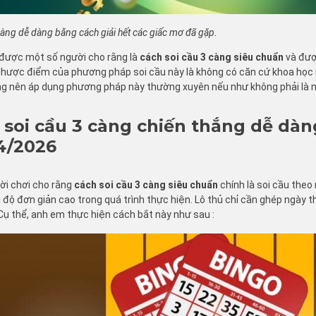
càng dễ dàng bằng cách giải hết các giấc mơ đã gặp.
được một số người cho rằng là
cách soi cầu 3 càng siêu chuẩn
và đượ
Nhược điểm của phương pháp soi cầu này là không có căn cứ khoa học 
g nên áp dụng phương pháp này thường xuyên nếu như không phải là 
 soi cầu 3 càng chiến thắng dễ dà
4/2026
ời chơi cho rằng
cách soi cầu 3 càng siêu chuẩn
chính là soi cầu theo
 độ đơn giản cao trong quá trình thực hiện. Lô thủ chỉ cần ghép ngày t
 Cụ thể, anh em thực hiện cách bắt này như sau :