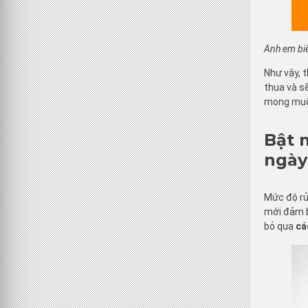
Anh em biế
Như vậy, t
thua và sẽ
mong muốn
Bật 
ngày
Mức độ rủi
mới đảm b
bỏ qua
cá