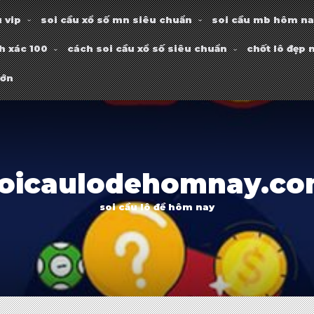
 vip
soi cầu xổ số mn siêu chuẩn
soi cầu mb hôm na
h xác 100
cách soi cầu xổ số siêu chuẩn
chốt lô đẹp 
lớn
oicaulodehomnay.c
soi cầu lô đề hôm nay