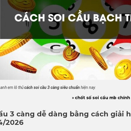
 anh em lô thủ
cách soi cầu 3 càng siêu chuẩn
hiện nay.
chốt số soi cầu mb chính
»
cầu 3 càng dễ dàng bằng cách giải 
4/2026