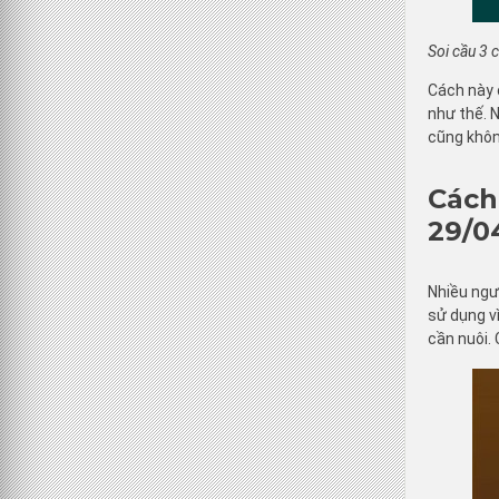
Soi cầu 3 
Cách này 
như thế. 
cũng khôn
Cách
29/0
Nhiều ngư
sử dụng vì
cần nuôi.