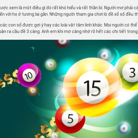
ược xem là một điều gì đó rất khó hiểu và rất thần bí. Người mơ phải 
ến với họ ở tương lai gần. Những người tham gia chơi lô đề xổ số đều 
 các con số được gợi ý hay các loài vật tâm linh khác. Mọi người có 
luận ra cầu đề 3 càng. Anh em khi mơ càng nhớ rõ hết các chi tiết trong 