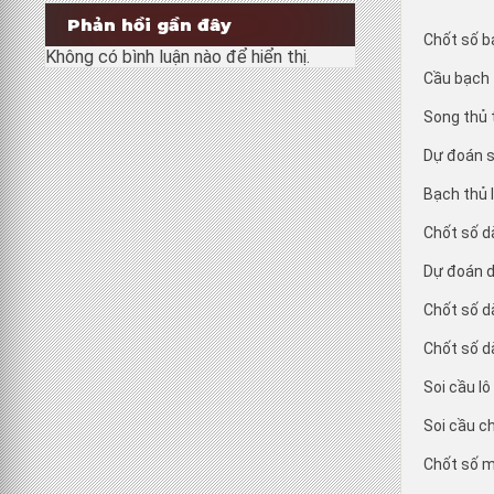
Phản hồi gần đây
Chốt số b
Không có bình luận nào để hiển thị.
Cầu bạch 
Song thủ 
Dự đoán s
Bạch thủ 
Chốt số d
Dự đoán d
Chốt số d
Chốt số d
Soi cầu l
Soi cầu c
Chốt số m