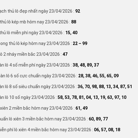
ạch thủ lô đẹp nhất ngày 23/04/2026 :
92
thủ lô kép mb hôm nay 23/04/2026 :
88
thủ lô miễn phí ngày 23/04/2026 :
15, 40
ong thủ lô kép hôm nay 23/04/2026 :
22 – 99
lô 2 nháy miền bắc 23/04/2026 :
47
àn lô 4 số miễn phí ngày 23/04/2026 :
38, 48, 89, 37
àn lô 6 số cực chuẩn ngày 23/04/2026 :
28, 38, 46, 55, 65, 09
àn lô 8 số siêu chuẩn ngày 23/04/2026 :
36, 70, 98, 88, 13, 34, 87, 51
àn lô 10 số ngày 23/04/2026 :
58, 53, 78, 81, 04, 13, 19, 63, 97, 10
ô xiên 2 miền bắc hôm nay 23/04/2026 :
61, 49
huẩn lô xiên 3 miền bắc hôm nay 23/04/2026 :
60, 89, 77
iễn phí lô xiên 4 miền bắc hôm nay 23/04/2026 :
06, 57, 08, 18