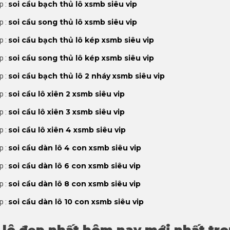
soi cầu bạch thủ lô xsmb siêu vip
p :
soi cầu song thủ lô xsmb siêu vip
p :
soi cầu bạch thủ lô kép xsmb siêu vip
p :
soi cầu song thủ lô kép xsmb siêu vip
p :
soi cầu bạch thủ lô 2 nháy xsmb siêu vip
p :
soi cầu lô xiên 2 xsmb siêu vip
p :
soi cầu lô xiên 3 xsmb siêu vip
p :
soi cầu lô xiên 4 xsmb siêu vip
p :
soi cầu dàn lô 4 con xsmb siêu vip
p :
soi cầu dàn lô 6 con xsmb siêu vip
p :
soi cầu dàn lô 8 con xsmb siêu vip
p :
soi cầu dàn lô 10 con xsmb siêu vip
p :