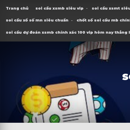
Trang chủ
soi cầu xsmb siêu vip
soi cầu xsmt siêu
soi cầu xổ số mn siêu chuẩn
chốt số soi cầu mb chín
soi cầu dự đoán xsmb chính xác 100 vip hôm nay thắng 
s