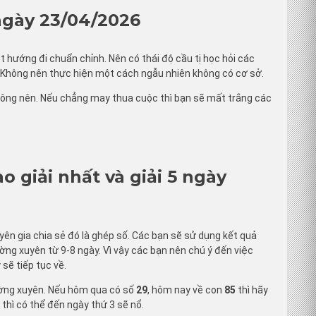
ngày 23/04/2026
 hướng đi chuẩn chỉnh. Nên có thái độ cầu tị học hỏi các
. Không nên thực hiện một cách ngẫu nhiên không có cơ sở.
không nên. Nếu chẳng may thua cuộc thì bạn sẽ mất trắng các
o giải nhất và giải 5 ngày
n gia chia sẻ đó là ghép số. Các bạn sẽ sử dụng kết quả
ường xuyên từ 9-8 ngày. Vì vậy các bạn nên chú ý đến việc
sẽ tiếp tục về.
hường xuyên. Nếu hôm qua có số
29
, hôm nay về con
85
thì hãy
 thì có thể đến ngày thứ 3 sẽ nổ.