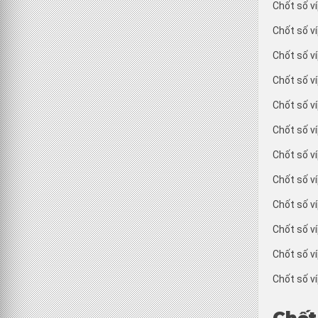
Chốt số ví
Chốt số ví
Chốt số ví
Chốt số ví
Chốt số ví
Chốt số ví
Chốt số ví
Chốt số ví
Chốt số ví
Chốt số ví
Chốt số ví
Chốt số ví