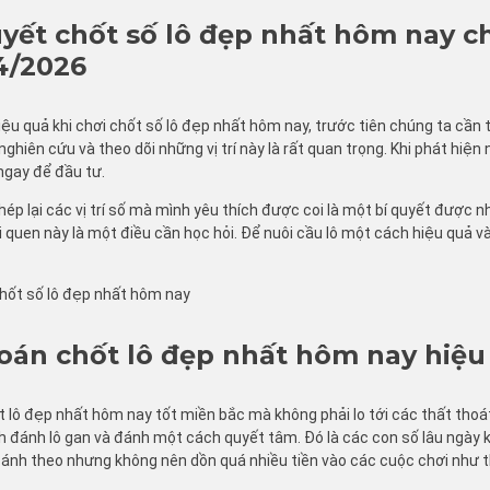
uyết chốt số lô đẹp nhất hôm nay 
4/2026
ệu quả khi chơi chốt số lô đẹp nhất hôm nay, trước tiên chúng ta cần t
 nghiên cứu và theo dõi những vị trí này là rất quan trọng. Khi phát h
ngay để đầu tư.
hép lại các vị trí số mà mình yêu thích được coi là một bí quyết được 
 quen này là một điều cần học hỏi. Để nuôi cầu lô một cách hiệu quả và
chốt số lô đẹp nhất hôm nay
oán chốt lô đẹp nhất hôm nay hiệu
 lô đẹp nhất hôm nay tốt miền bắc mà không phải lo tới các thất thoát
 đánh lô gan và đánh một cách quyết tâm. Đó là các con số lâu ngày kh
ánh theo nhưng không nên dồn quá nhiều tiền vào các cuộc chơi như t