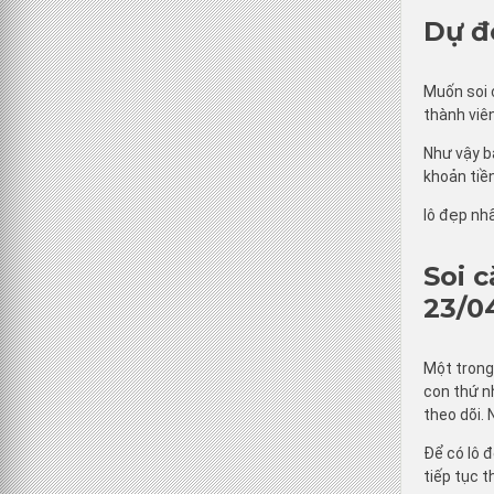
Dự đ
Muốn soi 
thành viê
Như vậy b
khoản tiề
lô đẹp nh
Soi c
23/0
Một trong
con thứ nh
theo dõi.
Để có lô 
tiếp tục t