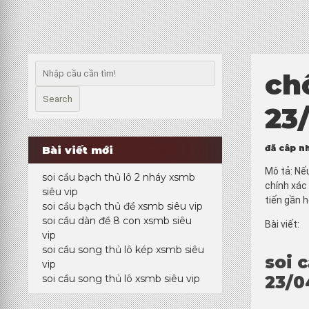
ch
Search
23
đã câp n
Bài viết mới
Mô tả: Nế
soi cầu bạch thủ lô 2 nháy xsmb
chính xác
siêu vip
tiến gần 
soi cầu bạch thủ đề xsmb siêu vip
soi cầu dàn đề 8 con xsmb siêu
Bài viết:
vip
soi cầu song thủ lô kép xsmb siêu
soi 
vip
23/0
soi cầu song thủ lô xsmb siêu vip