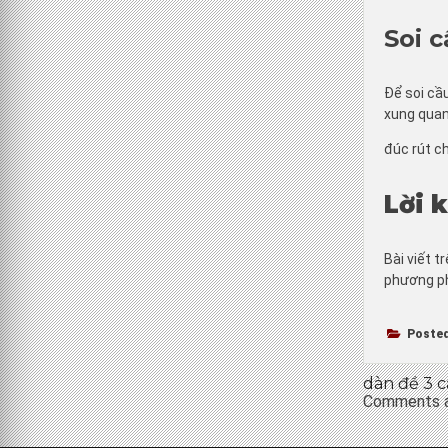
Soi 
Để soi cầ
xung quanh
đúc rút c
Lời 
Bài viết 
phương ph
Posted
Điều
dàn đề 3 c
Comments a
hướng
bài