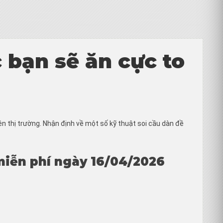
 bạn sẽ ăn cực to
n thị trường. Nhận định về một số kỹ thuật soi cầu dàn đề
miễn phí ngày 16/04/2026