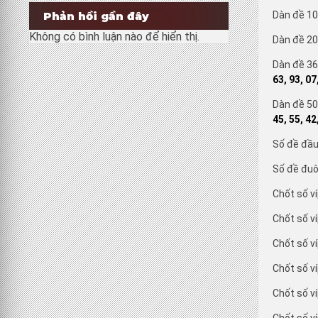
Dàn đề 10
Phản hồi gần đây
Không có bình luận nào để hiển thị.
Dàn đề 20
Dàn đề 36
63, 93, 07
Dàn đề 50
45, 55, 42,
Số đề đầu
Số đề đuô
Chốt số ví
Chốt số ví
Chốt số ví
Chốt số ví
Chốt số ví
Chốt số ví