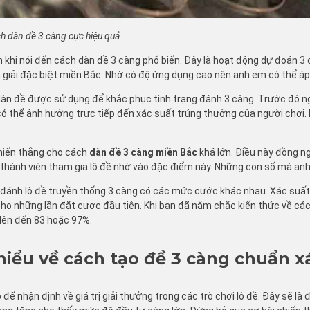
 dàn đề 3 càng cực hiệu quả
n khi nói đến cách dàn đề 3 càng phổ biến. Đây là hoạt động dự đoán 3 
 giải đặc biệt miền Bắc. Nhờ có độ ứng dụng cao nên anh em có thể 
dàn đề được sử dụng để khắc phục tình trạng đánh 3 càng. Trước đó ngư
có thể ảnh hưởng trực tiếp đến xác suất trúng thưởng của người chơi. 
hiến thắng cho cách
dàn đề 3 càng miền Bắc
khá lớn. Điều này đồng n
thành viên tham gia lô đề nhờ vào đặc điểm này. Những con số mà anh
đánh lô đề truyền thống 3 càng có các mức cước khác nhau. Xác suất t
cho những lần đặt cược đầu tiên. Khi bạn đã nắm chắc kiến thức về c
 lên đến 83 hoặc 97%.
hiểu về cách tạo đề 3 càng chuẩn x
để nhận định về giá trị giải thưởng trong các trò chơi lô đề. Đây sẽ là