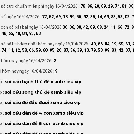
 số cực chuẩn miễn phí ngày 16/04/2026 :
78, 89, 20, 89, 29, 74, 81, 38
 số ngày 16/04/2026 :
77, 52, 69, 18, 99, 55, 92, 35, 14, 69, 83, 53, 02, 
 con số bất bại ngày 16/04/2026
00, 06, 88, 42, 89, 08, 24, 11, 66, 72, 8
, 48, 65, 40, 84, 93, 68
 số bất tử đẹp nhất hôm nay ngày 16/04/2026 :
40, 66, 84, 19, 59, 61, 
 74, 11, 12, 58, 06, 59, 60, 95, 20, 87, 56, 39, 10, 79, 58, 99, 83, 42, 07, 
 hôm nay ngày 16/04/2026 :
3
i hôm nay ngày 16/04/2026 :
9
soi cầu bạch thủ đề xsmb siêu vip
p :
soi cầu song thủ đề xsmb siêu vip
p :
soi cầu đề đầu đuôi xsmb siêu vip
p :
soi cầu dàn đề 4 con xsmb siêu vip
p :
soi cầu dàn đề 6 con xsmb siêu vip
p :
soi cầu dàn đề 8 con xsmb siêu vip
p :