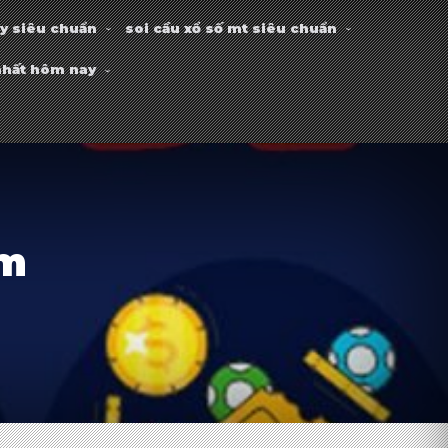
y siêu chuẩn
soi cầu xổ số mt siêu chuẩn
nhất hôm nay
om