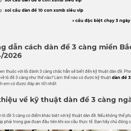
soi cầu dàn đề 10 con xsmb siêu vip
p :
cầu đặc biệt chạy 3 ngà
»
g dẫn cách dàn đề 3 càng miền Bắc
4/2026
en thuộc với lối đánh 3 càng chắc hẳn sẽ biết đến kỹ thuật dàn đề. Phi
dàn đề 3
 về lô đề 3 càng như thế nào? Làm thế nào có được kỹ thuật
nh em có được đáp án tốt nhất.
 thiệu về kỹ thuật dàn đề 3 càng ng
 lô đề 3 càng có điểm khác biệt với kỹ thuật dàn đề. Nếu không thể phâ
p phải trong giai đoạn đầu tiên khi soi cầu thực tế. Bạn hãy chủ động