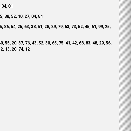
, 04, 01
75, 88, 52, 10, 27, 04, 84
5, 86, 54, 25, 63, 38, 51, 28, 29, 79, 63, 73, 52, 45, 61, 99, 25,
40, 55, 20, 37, 76, 43, 52, 30, 65, 75, 41, 42, 68, 83, 48, 29, 56,
12, 13, 20, 74, 12