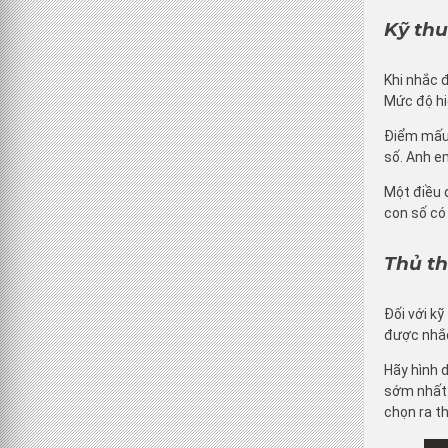
Kỹ thu
Khi nhắc 
Mức độ hi
Điểm mấu 
số. Anh e
Một điều 
con số có
Thủ th
Đối với kỹ
được nhắc
Hãy hình 
sớm nhất 
chọn ra t