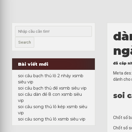
dà
Search
ng
đã câp n
Bài viết mới
Meta des:
soi cầu bạch thủ lô 2 nháy xsmb
dành cho 
siêu vip
soi cầu bạch thủ đề xsmb siêu vip
soi 
soi cầu dàn đề 8 con xsmb siêu
vip
soi cầu song thủ lô kép xsmb siêu
vip
Chốt số b
soi cầu song thủ lô xsmb siêu vip
Chốt số s