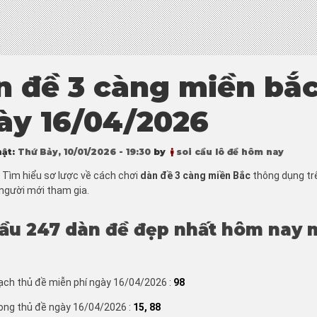
n đề 3 càng miền bắc
ày 16/04/2026
hật:
Thứ Bảy, 10/01/2026 - 19:30
by
soi cầu lô đề hôm nay
 Tìm hiểu sơ lược về cách chơi
dàn đề 3 càng miền Bắc
thông dụng trê
người mới tham gia.
cầu 247 dàn đề đẹp nhất hôm nay 
ạch thủ đề miễn phí ngày 16/04/2026 :
98
ong thủ đề ngày 16/04/2026 :
15, 88