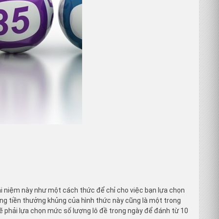
ái niệm này như một cách thức để chỉ cho việc bạn lựa chọn
ng tiền thưởng khủng của hình thức này cũng là một trong
ẽ phải lựa chọn mức số lượng lô đề trong ngày để đánh từ 10