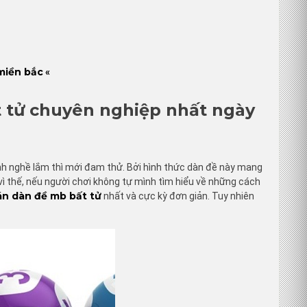
miền bắc
«
 tử chuyên nghiệp nhất ngày
ành nghề lắm thì mới đam thử. Bởi hình thức dàn đề này mang
 vì thế, nếu người chơi không tự mình tìm hiểu về những cách
n dàn đề mb bất tử
nhất và cực kỳ đơn giản. Tuy nhiên