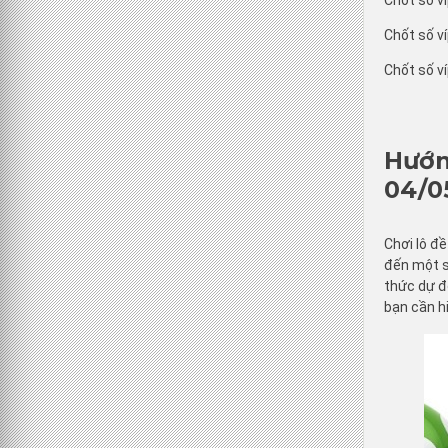
Chốt số ví
Chốt số ví
Hướn
04/0
Chơi lô đ
đến một s
thức dự đ
bạn cần h