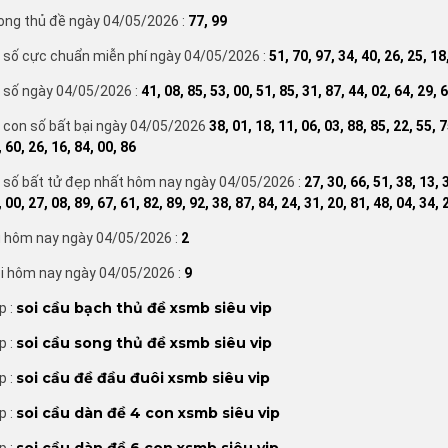
ong thủ đề ngày 04/05/2026 :
77, 99
 số cực chuẩn miễn phí ngày 04/05/2026 :
51, 70, 97, 34, 40, 26, 25, 18
 số ngày 04/05/2026 :
41, 08, 85, 53, 00, 51, 85, 31, 87, 44, 02, 64, 29, 
 con số bất bại ngày 04/05/2026
38, 01, 18, 11, 06, 03, 88, 85, 22, 55, 7
, 60, 26, 16, 84, 00, 86
 số bất tử đẹp nhất hôm nay ngày 04/05/2026 :
27, 30, 66, 51, 38, 13, 
 00, 27, 08, 89, 67, 61, 82, 89, 92, 38, 87, 84, 24, 31, 20, 81, 48, 04, 34, 
 hôm nay ngày 04/05/2026 :
2
i hôm nay ngày 04/05/2026 :
9
soi cầu bạch thủ đề xsmb siêu vip
p :
soi cầu song thủ đề xsmb siêu vip
p :
soi cầu đề đầu đuôi xsmb siêu vip
p :
soi cầu dàn đề 4 con xsmb siêu vip
p :
soi cầu dàn đề 6 con xsmb siêu vip
p :