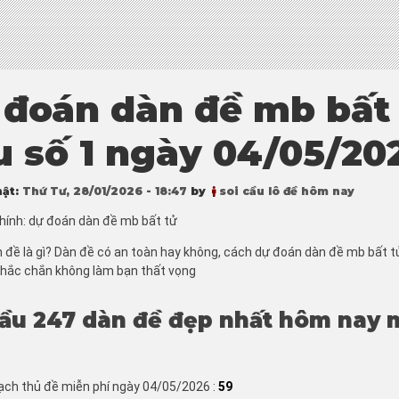
 đoán dàn đề mb bất 
u số 1 ngày 04/05/20
hật:
Thứ Tư, 28/01/2026 - 18:47
by
soi cầu lô đề hôm nay
hính: dự đoán dàn đề mb bất tử
n đề là gì? Dàn đề có an toàn hay không, cách dự đoán dàn đề mb bất
chắc chắn không làm bạn thất vọng
cầu 247 dàn đề đẹp nhất hôm nay 
ạch thủ đề miễn phí ngày 04/05/2026 :
59