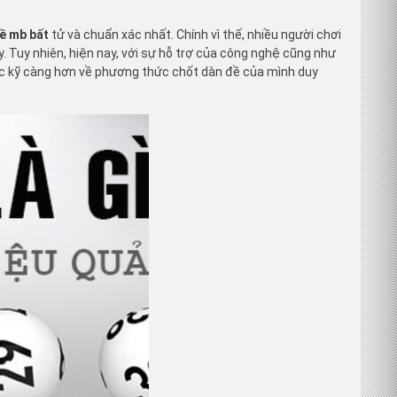
ề mb bất
tử và chuẩn xác nhất. Chính vì thế, nhiều người chơi
y. Tuy nhiên, hiện nay, với sự hỗ trợ của công nghệ cũng như
ọc kỹ càng hơn về phương thức chốt dàn đề của mình duy