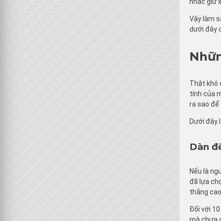
nhắc giữ 
Vậy làm s
dưới đây 
Nhữn
Thật khó 
tính của 
ra sao để
Dưới đây 
Dàn đề
Nếu là ngư
đã lựa ch
thắng cao
Đối với 10
mà chưa c