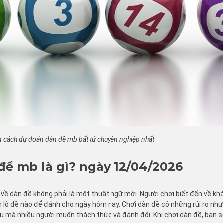
 cách dự đoán dàn đề mb bất tử chuyên nghiệp nhất
đề mb là gì? ngày 12/04/2026
 về dàn đề không phải là một thuật ngữ mới. Người chơi biết đến về kh
 lô đề nào để đánh cho ngày hôm nay. Chơi dàn đề có những rủi ro như
u mà nhiều người muốn thách thức và đánh đổi. Khi chơi dàn đề, bạn s