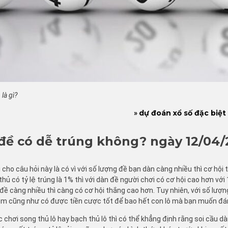
là gì?
dự đoán xổ số đặc biệt
»
đề có dễ trúng không? ngày 12/04/
i cho câu hỏi này là có vì với số lượng đề bạn dàn càng nhiều thì cơ h
hủ có tỷ lệ trúng là 1% thì với dàn đề người chơi có cơ hội cao hơn với
ề càng nhiều thì càng có cơ hội thắng cao hơn. Tuy nhiên, với số lượng
ệm cũng như có được tiền cược tốt để bao hết con lô mà bạn muốn đ
c chơi song thủ lô hay bạch thủ lô thì có thể khẳng định rằng soi cầu dà