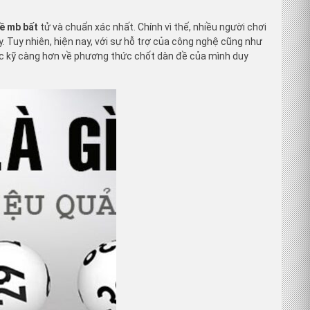
ề mb bất
tử và chuẩn xác nhất. Chính vì thế, nhiều người chơi
y. Tuy nhiên, hiện nay, với sự hỗ trợ của công nghệ cũng như
ọc kỹ càng hơn về phương thức chốt dàn đề của mình duy