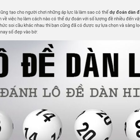
cũng tạo cho người chơi những áp lực là làm sao có thể
dự đoán dàn đ
n về việc họ làm cách nào có thể dự đoán với số lượng đề nhiều đến vậ
thức soi cầu khác nhau thì bạn cũng đã có được sự lựa chọn và sàng l
nay số đẹp vào bờ: