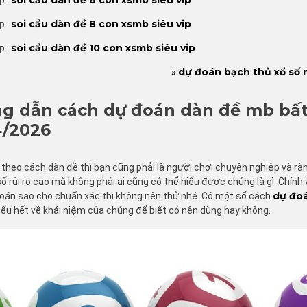
soi cầu dàn đề 8 con xsmb siêu vip
p :
soi cầu dàn đề 10 con xsmb siêu vip
p :
dự đoán bạch thủ xổ số 
»
g dẫn cách dự đoán dàn đề mb bất
4/2026
ề theo cách dàn đề thì bạn cũng phải là người chơi chuyên nghiệp và r
ố rủi ro cao mà không phải ai cũng có thể hiểu được chúng là gì. Chính
dự đoá
oán sao cho chuẩn xác thì không nên thử nhé. Có một số cách
iểu hết về khái niệm của chúng để biết có nên dùng hay không.