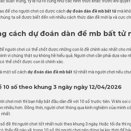
xác suất trúng, tỷ lệ rủi ro cũng như các hình thức khác trước khi quy
ao để cho người chơi có được cách
dự đoán dàn đề mb bất tử
mà khôn
chúng ta sẽ được biết đến với nhiều cách thức dàn đề mới lạ và cực 
g cách dự đoán dàn đề mb bất tử 
để người chơi có thể chốt được những con lô đề chính xác nhất cho mì
mình vì chúng thật sự không hề hiểu quả. Người chơi cần phải dựa vào 
 có thể chốt được con lô chính xác.
là một số cách
dự đoán dàn đề mb bất
tử nhất mà người chơi nếu chư
 10 số theo khung 3 ngày ngày 12/04/2026
ời chơi mới thì bạn hãy bắt đầu dàn đề với 10 số trước tiên. Vì khi so
ọn nhiều hơn. Đồng thời, người chơi thông qua kinh nghiệm của mình có 
 nhất.
 số đề thì người chơi tốt nhất nuôi theo khung 3 ngày. Hoặc tối đa thì 
ó thấy đề nào về trong 10 số thì người chơi nên dừng lại kịp thời để b