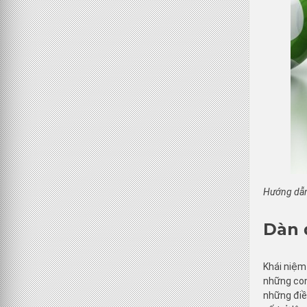
Hướng dẫn
Dàn 
Khái niệm
những con
những điề