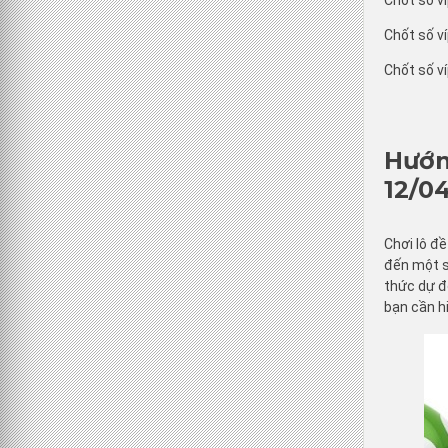
Chốt số ví
Chốt số ví
Hướn
12/0
Chơi lô đ
đến một s
thức dự đ
bạn cần h