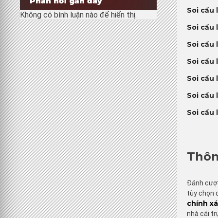
Phản hồi gần đây
Soi cầu 
Không có bình luận nào để hiển thị.
Soi cầu 
Soi cầu 
Soi cầu 
Soi cầu 
Soi cầu 
Soi cầu 
Thôn
Đánh cược
tùy chọn 
chính x
nhà cái t