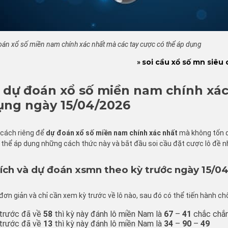
án xổ số miền nam chính xác nhất mà các tay cược có thể áp dụng
soi cầu xổ số mn siêu
»
 dự đoán xổ số miền nam chính xác
ụng ngày 15/04/2026
cách riêng để
dự đoán xổ số miền nam chính xác nhất
mà không tốn qu
ó thể áp dụng những cách thức này và bắt đầu soi cầu đặt cược lô đề n
ích và dự đoán xsmn theo kỳ trước ngày 15/0
đơn giản và chỉ cần xem kỳ trước về lô nào, sau đó có thể tiến hành ch
trước đã về
58
thì kỳ này đánh lô miền Nam là
67
–
41
chắc chắn
trước đã về
13
thì kỳ này đánh lô miền Nam là
34
–
90
–
49