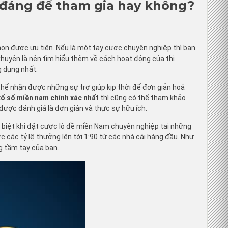
 đáng để tham gia hay không?
chọn được ưu tiên. Nếu là một tay cược chuyên nghiệp thì bạn
khuyên là nên tìm hiểu thêm về cách hoạt động của thị
g dụng nhất.
 thể nhận được những sự trợ giúp kịp thời để đơn giản hoá
ổ số miền nam chính xác nhất
thì cũng có thể tham khảo
được đánh giá là đơn giản và thực sự hữu ích.
c biệt khi đặt cược lô đề miền Nam chuyên nghiệp tai những
c các tỷ lệ thưởng lên tới 1:90 từ các nhà cái hàng đầu. Như
ng tầm tay của bạn.