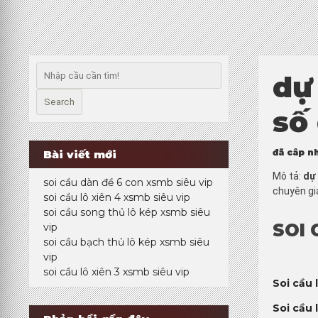
dự
Search
số
đã câp n
Bài viết mới
Mô tả:
dự 
soi cầu dàn đề 6 con xsmb siêu vip
chuyên gi
soi cầu lô xiên 4 xsmb siêu vip
soi cầu song thủ lô kép xsmb siêu
SOI 
vip
soi cầu bạch thủ lô kép xsmb siêu
vip
soi cầu lô xiên 3 xsmb siêu vip
Soi cầu 
Soi cầu 