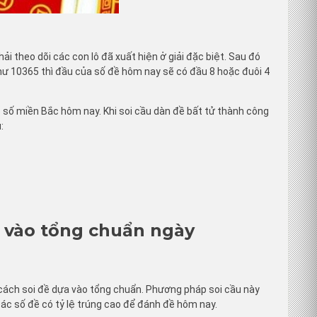
ải theo dõi các con lô đã xuất hiện ở giải đặc biệt. Sau đó
hư 10365 thì đầu của số đề hôm nay sẽ có đầu 8 hoặc đuôi 4
 số miền Bắc hôm nay. Khi soi cầu dàn đề bất tử thành công
:
a vào tổng chuẩn ngày
 cách soi đề dựa vào tổng chuẩn. Phương pháp soi cầu này
ác số đề có tỷ lệ trúng cao để đánh đề hôm nay.