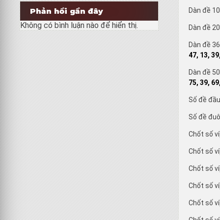
Dàn đề 10
Phản hồi gần đây
Không có bình luận nào để hiển thị.
Dàn đề 20
Dàn đề 36
47, 13, 39
Dàn đề 50
75, 39, 69,
Số đề đầu
Số đề đuô
Chốt số ví
Chốt số ví
Chốt số ví
Chốt số ví
Chốt số ví
Chốt số ví