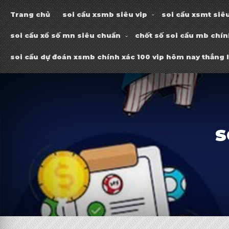
Trang chủ
soi cầu xsmb siêu vip
soi cầu xsmt siêu
soi cầu xổ số mn siêu chuẩn
chốt số soi cầu mb chín
soi cầu dự đoán xsmb chính xác 100 vip hôm nay thắng 
s