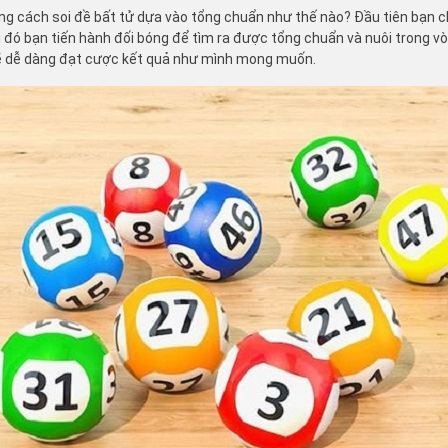
ng cách soi đề bất tử dựa vào tổng chuẩn như thế nào? Đầu tiên bạn ch
u đó bạn tiến hành đối bóng để tìm ra được tổng chuẩn và nuôi trong v
ẽ dễ dàng đạt cược kết quả như mình mong muốn.