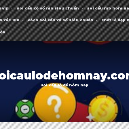
 vip
soi cầu xổ số mn siêu chuẩn
soi cầu mb hôm na
h xác 100
cách soi cầu xổ số siêu chuẩn
chốt lô đẹp 
lớn
oicaulodehomnay.c
soi cầu lô đề hôm nay