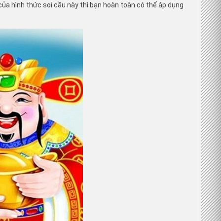
a hình thức soi cầu này thì bạn hoàn toàn có thể áp dụng