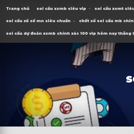
Trang chủ
soi cầu xsmb siêu vip
soi cầu xsmt siêu
soi cầu xổ số mn siêu chuẩn
chốt số soi cầu mb chín
soi cầu dự đoán xsmb chính xác 100 vip hôm nay thắng 
s