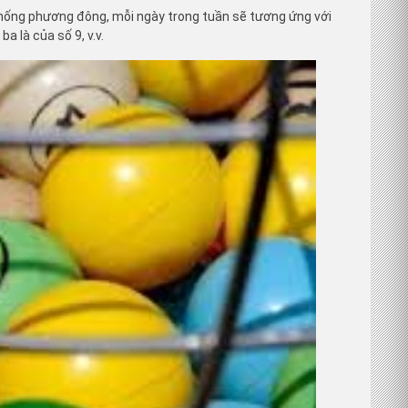
thống phương đông, mỗi ngày trong tuần sẽ tương ứng với
a là của số 9, v.v.