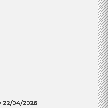
y 22/04/2026